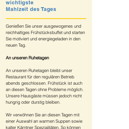
wichtigste
Mahlzeit des Tages
Genießen Sie unser ausgewogenes und
reichhaltiges Frühstücksbuffet und starten
Sie motiviert und energiegeladen in den
neuen Tag.​
An unseren Ruhetagen
An unseren Ruhetagen bleibt unser
Restaurant für den regulären Betrieb
abends geschlossen. Frühstück ist auch
an diesen Tagen ohne Probleme möglich.
Unsere Hausgäste müssen jedoch nicht
hungrig oder durstig bleiben.
Wir verwöhnen Sie an diesen Tagen mit
einer Auswahl an warmen Suppen sowie
kalter Kärntner Spezialitäten. So können