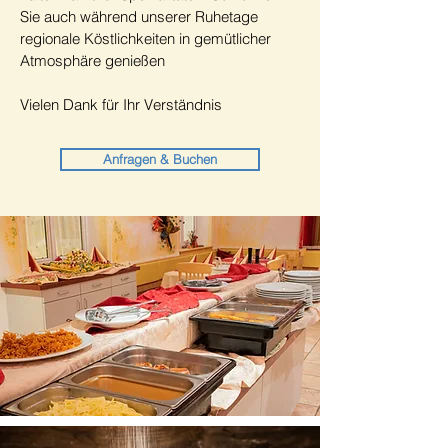
Sie auch während unserer Ruhetage
regionale Köstlichkeiten in gemütlicher
Atmosphäre genießen
Vielen Dank für Ihr Verständnis
Anfragen & Buchen