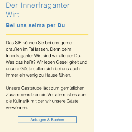
Der Innerfraganter
Wirt
Bei uns seima per Du
Das SIE können Sie bei uns gerne
draußen im Tal lassen. Denn beim
Innerfraganter Wirt sind wir alle per Du.
Was das heißt? Wir leben Geselligkeit und
unsere Gäste sollen sich bei uns auch
immer ein wenig zu Hause fühlen.
Unsere Gaststube lädt zum gemütlichen
Zusammensitzen ein.Vor allem ist es aber
die Kulinarik mit der wir unsere Gäste
verwöhnen.
Anfragen & Buchen